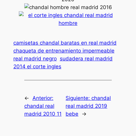
camisetas chandal baratas en real madrid
chaqueta de entrenamiento impermeable
real madrid negro
sudadera real madrid
2014 el corte ingles
←
Anterior:
Siguiente:
chandal
chandal real
real madrid 2019
madrid 2010 11
bebe
→