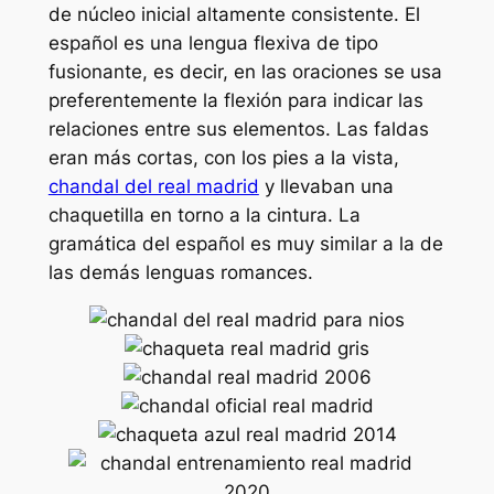
de núcleo inicial altamente consistente. El
español es una lengua flexiva de tipo
fusionante, es decir, en las oraciones se usa
preferentemente la flexión para indicar las
relaciones entre sus elementos. Las faldas
eran más cortas, con los pies a la vista,
chandal del real madrid
y llevaban una
chaquetilla en torno a la cintura. La
gramática del español es muy similar a la de
las demás lenguas romances.