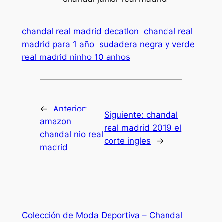
chandal real madrid decatlon
chandal real
madrid para 1 año
sudadera negra y verde
real madrid ninho 10 anhos
←
Anterior:
Siguiente:
chandal
amazon
real madrid 2019 el
chandal nio real
corte ingles
→
madrid
Colección de Moda Deportiva – Chandal