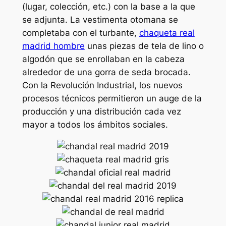
(lugar, colección, etc.) con la base a la que
se adjunta. La vestimenta otomana se
completaba con el turbante,
chaqueta real
madrid hombre
unas piezas de tela de lino o
algodón que se enrollaban en la cabeza
alrededor de una gorra de seda brocada.
Con la Revolución Industrial, los nuevos
procesos técnicos permitieron un auge de la
producción y una distribución cada vez
mayor a todos los ámbitos sociales.