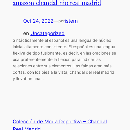
amazon chandal nio real madrid
Oct 24, 2022
—
istern
por
en
Uncategorized
Sintácticamente el español es una lengua de núcleo
inicial altamente consistente. El español es una lengua
flexiva de tipo fusionante, es decir, en las oraciones se
usa preferentemente la flexión para indicar las
relaciones entre sus elementos. Las faldas eran más
cortas, con los pies a la vista, chandal del real madrid
y llevaban una…
Colección de Moda Deportiva – Chandal
Real Madrid