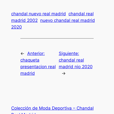
chandal nuevo real madrid
chandal real
madrid 2002
nuevo chandal real madrid
2020
←
Anterior:
Siguiente:
chaqueta
chandal real
presentacion real
madrid nio 2020
madrid
→
Colección de Moda Deportiva – Chandal