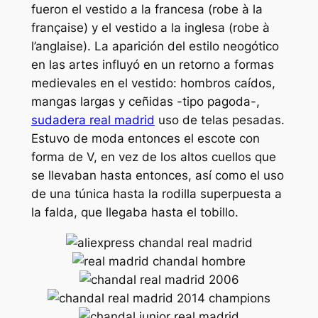
fueron el vestido a la francesa (robe à la
française) y el vestido a la inglesa (robe à
l’anglaise). La aparición del estilo neogótico
en las artes influyó en un retorno a formas
medievales en el vestido: hombros caídos,
mangas largas y ceñidas -tipo pagoda-,
sudadera real madrid
uso de telas pesadas.
Estuvo de moda entonces el escote con
forma de V, en vez de los altos cuellos que
se llevaban hasta entonces, así como el uso
de una túnica hasta la rodilla superpuesta a
la falda, que llegaba hasta el tobillo.