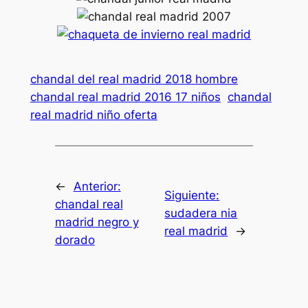
chandal del real madrid 2018 hombre
chandal real madrid 2016 17 niños
chandal
real madrid niño oferta
←
Anterior:
Siguiente:
chandal real
sudadera nia
madrid negro y
real madrid
→
dorado