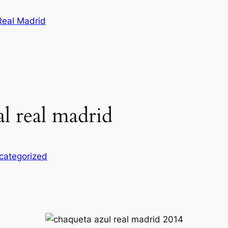
Real Madrid
al real madrid
categorized