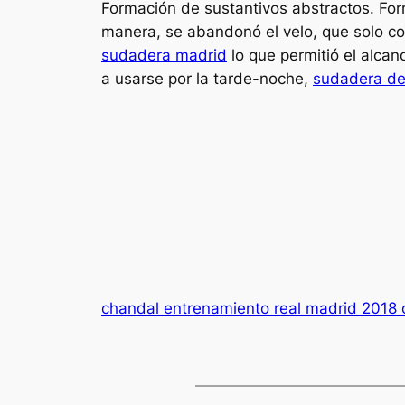
Formación de sustantivos abstractos. Form
manera, se abandonó el velo, que solo co
sudadera madrid
lo que permitió el alca
a usarse por la tarde-noche,
sudadera de
chandal entrenamiento real madrid 2018 o