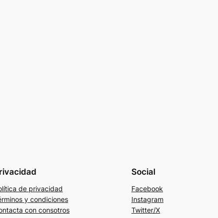
rivacidad
Social
lítica de privacidad
Facebook
érminos y condiciones
Instagram
ontacta con consotros
Twitter/X