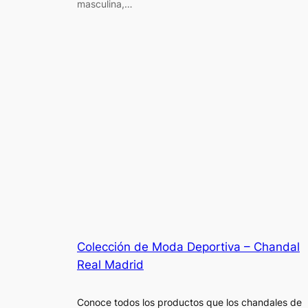
masculina,…
Colección de Moda Deportiva – Chandal
Real Madrid
Conoce todos los productos que los chandales de