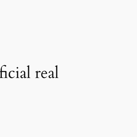
cial real