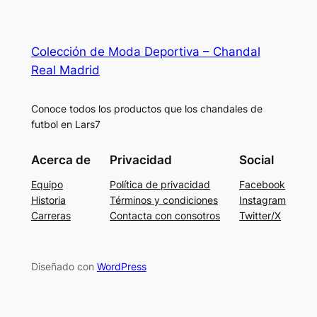
Colección de Moda Deportiva – Chandal
Real Madrid
Conoce todos los productos que los chandales de
futbol en Lars7
Acerca de
Privacidad
Social
Equipo
Política de privacidad
Facebook
Historia
Términos y condiciones
Instagram
Carreras
Contacta con consotros
Twitter/X
Diseñado con
WordPress