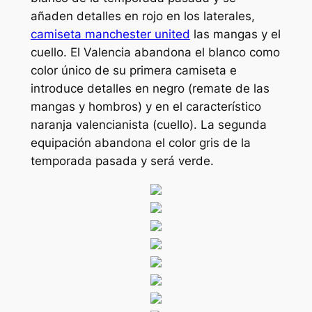
añaden detalles en rojo en los laterales,
camiseta manchester united
las mangas y el
cuello. El Valencia abandona el blanco como
color único de su primera camiseta e
introduce detalles en negro (remate de las
mangas y hombros) y en el característico
naranja valencianista (cuello). La segunda
equipación abandona el color gris de la
temporada pasada y será verde.