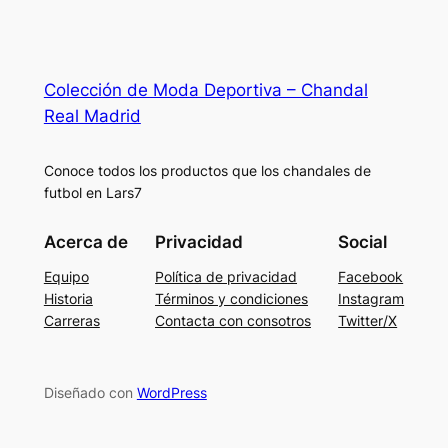
Colección de Moda Deportiva – Chandal
Real Madrid
Conoce todos los productos que los chandales de
futbol en Lars7
Acerca de
Privacidad
Social
Equipo
Política de privacidad
Facebook
Historia
Términos y condiciones
Instagram
Carreras
Contacta con consotros
Twitter/X
Diseñado con
WordPress