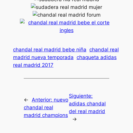
chandal real madrid bebe niña
chandal real
madrid nueva temporada
chaqueta adidas
real madrid 2017
Siguiente:
←
Anterior:
nuevo
adidas chandal
chandal real
del real madrid
madrid champions
→