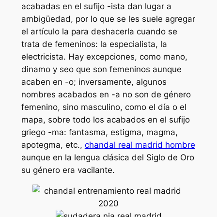
acabadas en el sufijo -ista dan lugar a
ambigüedad, por lo que se les suele agregar
el artículo la para deshacerla cuando se
trata de femeninos: la especialista, la
electricista. Hay excepciones, como mano,
dinamo y seo que son femeninos aunque
acaben en -o; inversamente, algunos
nombres acabados en -a no son de género
femenino, sino masculino, como el día o el
mapa, sobre todo los acabados en el sufijo
griego -ma: fantasma, estigma, magma,
apotegma, etc.,
chandal real madrid hombre
aunque en la lengua clásica del Siglo de Oro
su género era vacilante.