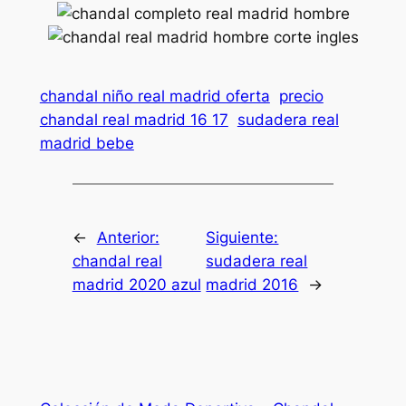
chandal niño real madrid oferta
precio
chandal real madrid 16 17
sudadera real
madrid bebe
←
Anterior:
Siguiente:
chandal real
sudadera real
madrid 2020 azul
madrid 2016
→