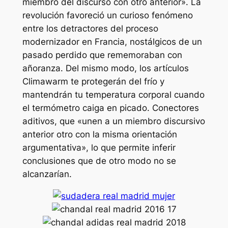
miembro del discurso con otro anterior». La
revolución favoreció un curioso fenómeno
entre los detractores del proceso
modernizador en Francia, nostálgicos de un
pasado perdido que rememoraban con
añoranza. Del mismo modo, los artículos
Climawarm te protegerán del frío y
mantendrán tu temperatura corporal cuando
el termómetro caiga en picado. Conectores
aditivos, que «unen a un miembro discursivo
anterior otro con la misma orientación
argumentativa», lo que permite inferir
conclusiones que de otro modo no se
alcanzarían.