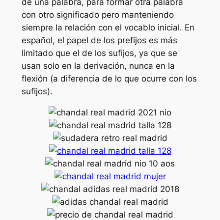
de una palabra, para formar otra palabra
con otro significado pero manteniendo
siempre la relación con el vocablo inicial. En
español, el papel de los prefijos es más
limitado que el de los sufijos, ya que se
usan solo en la derivación, nunca en la
flexión (a diferencia de lo que ocurre con los
sufijos).