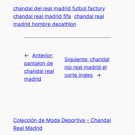
chandal del real madrid futbol factory
chandal real madrid fifa
chandal real
madrid hombre decathlon
←
Anterior:
Siguiente:
chandal
pantalon de
nio real madrid el
chandal real
corte ingles
→
madrid
Colección de Moda Deportiva – Chandal
Real Madrid