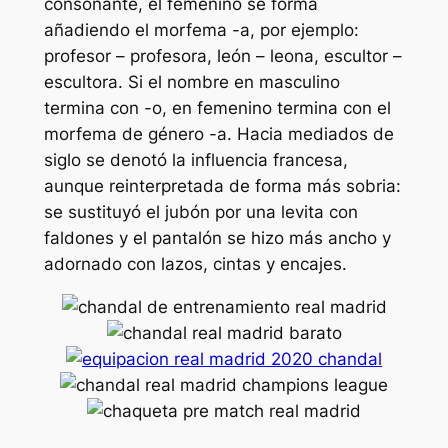
consonante, el femenino se forma
añadiendo el morfema -a, por ejemplo:
profesor – profesora, león – leona, escultor –
escultora. Si el nombre en masculino
termina con -o, en femenino termina con el
morfema de género -a. Hacia mediados de
siglo se denotó la influencia francesa,
aunque reinterpretada de forma más sobria:
se sustituyó el jubón por una levita con
faldones y el pantalón se hizo más ancho y
adornado con lazos, cintas y encajes.