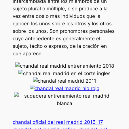
intercambiada entre los miembros de un
sujeto plural o múltiple, o se produce a la
vez entre dos o más individuos que la
ejercen los unos sobre los otros y los otros
sobre los unos. Son pronombres personales
cuyo antecedente es generalmente el
sujeto, tácito o expreso, de la oración en
que aparece.
chandal oficial del real madrid 2016-17