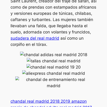
Saint Laurent, creador del traje de safari, así
como de prendas con estampados africanos
y versiones europeas de túnicas, chilabas,
caftanes y turbantes. Las mujeres también
llevaban una falda, que llegaba hasta el
suelo, adornada con volantes y fruncidos,
sudadera del real madrid
así como un
corpiño en el tórax.
chandal real madrid 2018 2019 amazon