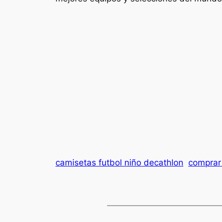
camisetas futbol niño decathlon
comprar