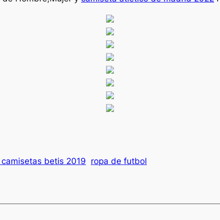
 camisetas betis 2019
ropa de futbol