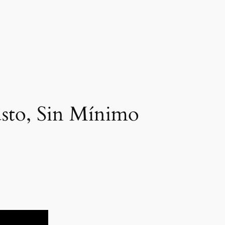
usto, Sin Mínimo