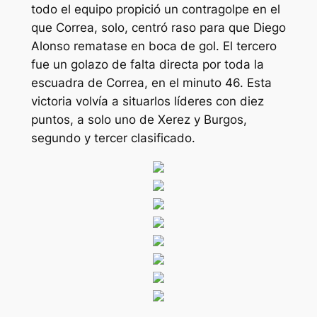
todo el equipo propició un contragolpe en el
que Correa, solo, centró raso para que Diego
Alonso rematase en boca de gol. El tercero
fue un golazo de falta directa por toda la
escuadra de Correa, en el minuto 46. Esta
victoria volvía a situarlos líderes con diez
puntos, a solo uno de Xerez y Burgos,
segundo y tercer clasificado.