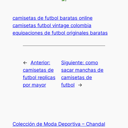
camisetas de futbol baratas online
camisetas futbol vintage colombia
equipaciones de futbol originales baratas
←
Anterior:
Siguiente:
como
camisetas de
sacar manchas de
futbol replicas
camisetas de
por mayor
futbol
→
Colección de Moda Deportiva – Chandal