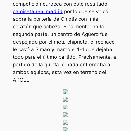
competición europea con este resultado,
camiseta real madrid
por lo que se volcó
sobre la portería de Chiotis con más
corazón que cabeza. Finalmente, en la
segunda parte, un centro de Agüero fue
despejado por el meta chipriota, el rechace
le cayó a Simao y marcó el 1-1 que dejaba
todo para el último partido. Precisamente, el
partido de la quinta jornada enfrentaba a
ambos equipos, esta vez en terreno del
APOEL.