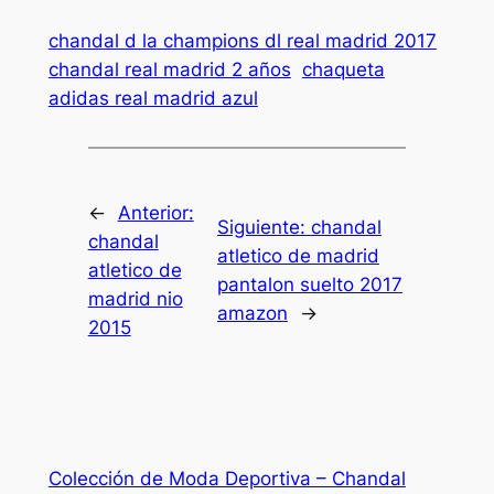
chandal d la champions dl real madrid 2017
chandal real madrid 2 años
chaqueta
adidas real madrid azul
←
Anterior:
Siguiente:
chandal
chandal
atletico de madrid
atletico de
pantalon suelto 2017
madrid nio
amazon
→
2015
Colección de Moda Deportiva – Chandal