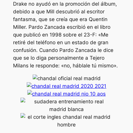
Drake no ayudó en la promoción del álbum,
debido a que Mill descubrió al escritor
fantasma, que se creía que era Quentin
Miller. Pardo Zancada escribió en el libro
que publicó en 1998 sobre el 23-F: «Me
retiré del teléfono en un estado de gran
confusión. Cuando Pardo Zancada le dice
que se lo diga personalmente a Tejero
Milans le responde: «no, háblale tú mismo».