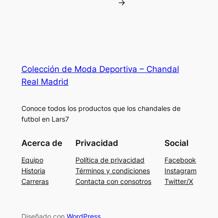
→
Colección de Moda Deportiva – Chandal
Real Madrid
Conoce todos los productos que los chandales de
futbol en Lars7
Acerca de
Privacidad
Social
Equipo
Política de privacidad
Facebook
Historia
Términos y condiciones
Instagram
Carreras
Contacta con consotros
Twitter/X
Diseñado con
WordPress