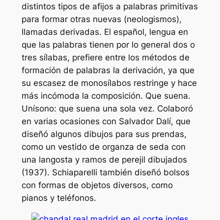
distintos tipos de afijos a palabras primitivas
para formar otras nuevas (neologismos),
llamadas derivadas. El español, lengua en
que las palabras tienen por lo general dos o
tres sílabas, prefiere entre los métodos de
formación de palabras la derivación, ya que
su escasez de monosílabos restringe y hace
más incómoda la composición. Que suena.
Unísono: que suena una sola vez. Colaboró
en varias ocasiones con Salvador Dalí, que
diseñó algunos dibujos para sus prendas,
como un vestido de organza de seda con
una langosta y ramos de perejil dibujados
(1937). Schiaparelli también diseñó bolsos
con formas de objetos diversos, como
pianos y teléfonos.