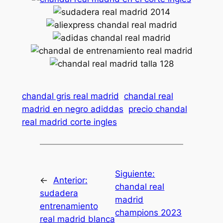
chandal gris real madrid
chandal real
madrid en negro adiddas
precio chandal
real madrid corte ingles
Siguiente:
←
Anterior:
chandal real
sudadera
madrid
entrenamiento
champions 2023
real madrid blanca