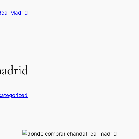
Real Madrid
madrid
ategorized