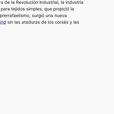
 de la Revolución Industrial, la industria
para tejidos simples, que propició la
 prerrafaelismo, surgió una nueva
rid
sin las ataduras de los corsés y las