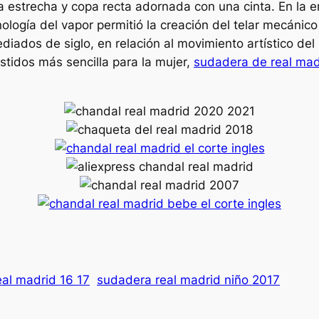
 estrecha y copa recta adornada con una cinta. En la era
ología del vapor permitió la creación del telar mecánico 
diados de siglo, en relación al movimiento artístico del
stidos más sencilla para la mujer,
sudadera de real mad
al madrid 16 17
sudadera real madrid niño 2017