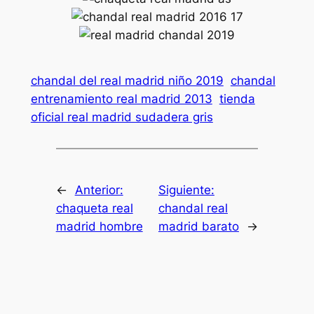
chandal del real madrid niño 2019
chandal
entrenamiento real madrid 2013
tienda
oficial real madrid sudadera gris
←
Anterior:
Siguiente:
chaqueta real
chandal real
madrid hombre
madrid barato
→