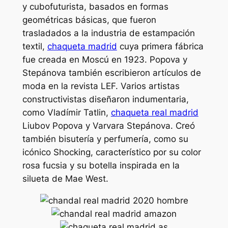
y cubofuturista, basados en formas
geométricas básicas, que fueron
trasladados a la industria de estampación
textil,
chaqueta madrid
cuya primera fábrica
fue creada en Moscú en 1923. Popova y
Stepánova también escribieron artículos de
moda en la revista LEF. Varios artistas
constructivistas diseñaron indumentaria,
como Vladímir Tatlin,
chaqueta real madrid
Liubov Popova y Varvara Stepánova. Creó
también bisutería y perfumería, como su
icónico Shocking, característico por su color
rosa fucsia y su botella inspirada en la
silueta de Mae West.