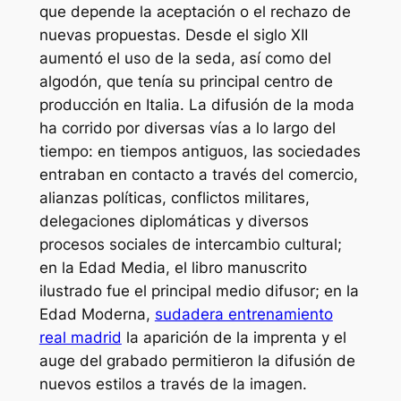
que depende la aceptación o el rechazo de
nuevas propuestas. Desde el siglo XII
aumentó el uso de la seda, así como del
algodón, que tenía su principal centro de
producción en Italia. La difusión de la moda
ha corrido por diversas vías a lo largo del
tiempo: en tiempos antiguos, las sociedades
entraban en contacto a través del comercio,
alianzas políticas, conflictos militares,
delegaciones diplomáticas y diversos
procesos sociales de intercambio cultural;
en la Edad Media, el libro manuscrito
ilustrado fue el principal medio difusor; en la
Edad Moderna,
sudadera entrenamiento
real madrid
la aparición de la imprenta y el
auge del grabado permitieron la difusión de
nuevos estilos a través de la imagen.