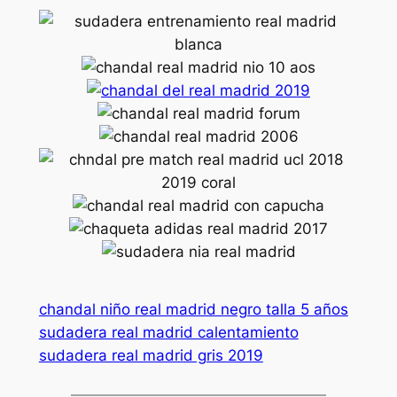
chandal niño real madrid negro talla 5 años
sudadera real madrid calentamiento
sudadera real madrid gris 2019