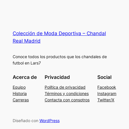
Colección de Moda Deportiva – Chandal
Real Madrid
Conoce todos los productos que los chandales de
futbol en Lars7
Acerca de
Privacidad
Social
Equipo
Política de privacidad
Facebook
Historia
Términos y condiciones
Instagram
Carreras
Contacta con consotros
Twitter/X
Diseñado con
WordPress