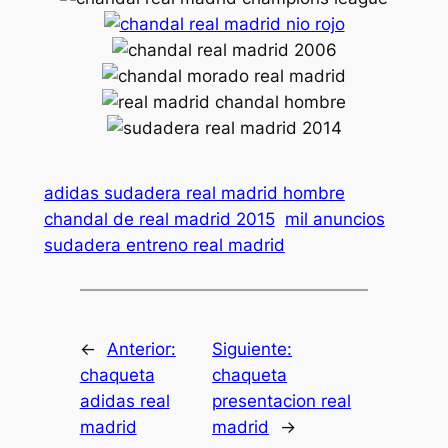
adidas sudadera real madrid hombre
chandal de real madrid 2015
mil anuncios
sudadera entreno real madrid
←
Anterior:
Siguiente:
chaqueta
chaqueta
adidas real
presentacion real
madrid
madrid
→