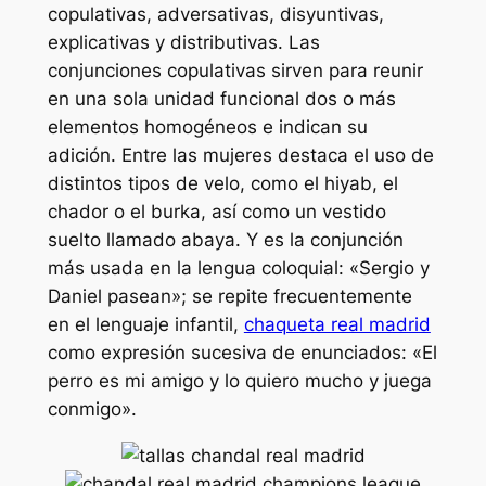
copulativas, adversativas, disyuntivas,
explicativas y distributivas. Las
conjunciones copulativas sirven para reunir
en una sola unidad funcional dos o más
elementos homogéneos e indican su
adición. Entre las mujeres destaca el uso de
distintos tipos de velo, como el hiyab, el
chador o el burka, así como un vestido
suelto llamado abaya. Y es la conjunción
más usada en la lengua coloquial: «Sergio y
Daniel pasean»; se repite frecuentemente
en el lenguaje infantil,
chaqueta real madrid
como expresión sucesiva de enunciados: «El
perro es mi amigo y lo quiero mucho y juega
conmigo».