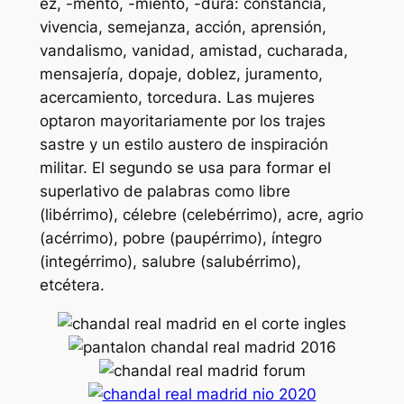
ez, -mento, -miento, -dura: constancia,
vivencia, semejanza, acción, aprensión,
vandalismo, vanidad, amistad, cucharada,
mensajería, dopaje, doblez, juramento,
acercamiento, torcedura. Las mujeres
optaron mayoritariamente por los trajes
sastre y un estilo austero de inspiración
militar. El segundo se usa para formar el
superlativo de palabras como libre
(libérrimo), célebre (celebérrimo), acre, agrio
(acérrimo), pobre (paupérrimo), íntegro
(integérrimo), salubre (salubérrimo),
etcétera.