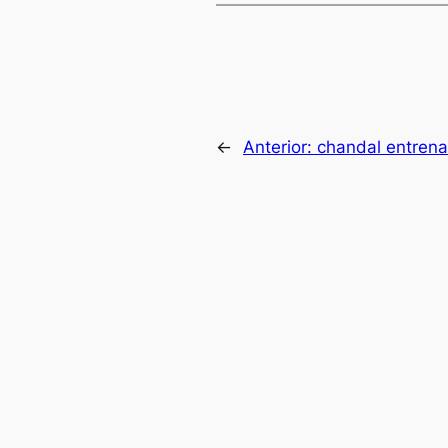
←
Anterior:
chandal entrena