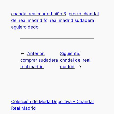
chandal real madrid niño 3
precio chandal
del real madrid fc
real madrid sudadera
agujero dedo
←
Anterior:
Siguiente:
comprar sudadera
chndal del real
real madrid
madrid
→
Colección de Moda Deportiva – Chandal
Real Madrid