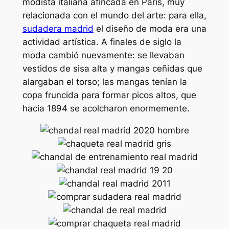
modista italiana afincada en París, muy
relacionada con el mundo del arte: para ella,
sudadera madrid
el diseño de moda era una
actividad artística. A finales de siglo la
moda cambió nuevamente: se llevaban
vestidos de sisa alta y mangas ceñidas que
alargaban el torso; las mangas tenían la
copa fruncida para formar picos altos, que
hacia 1894 se acolcharon enormemente.