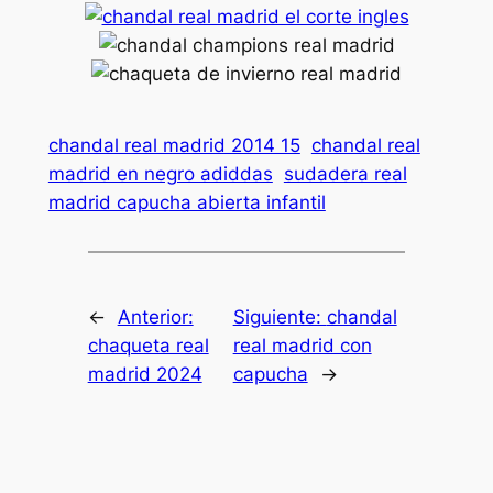
chandal real madrid 2014 15
chandal real
madrid en negro adiddas
sudadera real
madrid capucha abierta infantil
←
Anterior:
Siguiente:
chandal
chaqueta real
real madrid con
madrid 2024
capucha
→