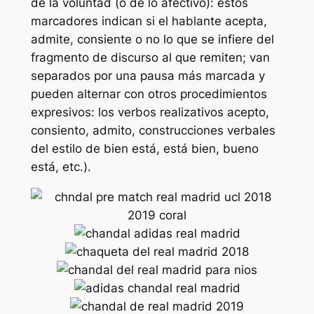
de la voluntad (o de lo afectivo): estos
marcadores indican si el hablante acepta,
admite, consiente o no lo que se infiere del
fragmento de discurso al que remiten; van
separados por una pausa más marcada y
pueden alternar con otros procedimientos
expresivos: los verbos realizativos acepto,
consiento, admito, construcciones verbales
del estilo de bien está, está bien, bueno
está, etc.).