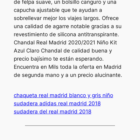
de felpa suave, un bolsillo canguro y una
capucha ajustable que te ayudan a
sobrellevar mejor los viajes largos. Ofrece
una calidad de agarre notable gracias a su
revestimiento de silicona antitranspirante.
Chandal Real Madrid 2020/2021 Niño Kit
Azul Claro Chandal de calidad buena y
precio bajísimo te están esperando.
Encuentra en Mils toda la oferta en Madrid
de segunda mano y a un precio alucinante.
chaqueta real madrid blanco y gris niño
sudadera adidas real madrid 2018
sudadera del real madrid 2018