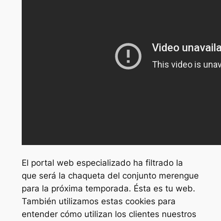
El portal web especializado ha filtrado la
que será la chaqueta del conjunto merengue
para la próxima temporada. Ésta es tu web.
También utilizamos estas cookies para
entender cómo utilizan los clientes nuestros