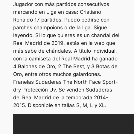
Jugador con más partidos consecutivos
marcando en Liga en casa: Cristiano
Ronaldo 17 partidos. Puedo pedirse con
parches champoions o de la liga. Sigue
leyendo. Si lo que quieres es un chandal del
Real Madrid de 2019, estás en la web que
más sabe de chándales. A título individual,
con la camiseta del Real Madrid ha ganado
4 Balones de Oro, 2 The Best, y 3 Botas de
Oro, entre otros muchos galardones.
Franelas Sudaderas The North Face Sport-
dry Protección Uv. Se venden Sudaderas
del Real Madrid de la temporada 2014-
2015. Disponible en tallas S, M, L y XL.