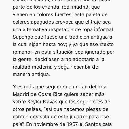
parte de los chandal real madrid, que
vienen en colores fuertes; esta paleta de
colores apagados provoca que el traje sea
una alternativa respetable de ropa informal.
Supongo que fuese una tradición antigua a
la cual sigan hasta hoy; y ya que ese «texto
romano» en esta situación sea ignorado por
la gente, decidiesen a no adoptarlo a la
realdad moderna y seguir escribir de
manera antigua.
Y es más que seguro que un fan del Real
Madrid de Costa Rica quiera saber más
sobre Keylor Navas que los seguidores de
otros países, “así que hacemos piezas de
contenidos solo de este jugador para ese
país”. En noviembre de 1957 el Santos caía