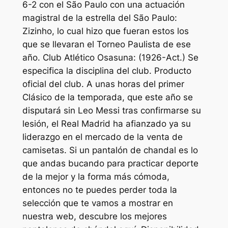
6-2 con el São Paulo con una actuación
magistral de la estrella del São Paulo:
Zizinho, lo cual hizo que fueran estos los
que se llevaran el Torneo Paulista de ese
año. Club Atlético Osasuna: (1926-Act.) Se
especifica la disciplina del club. Producto
oficial del club. A unas horas del primer
Clásico de la temporada, que este año se
disputará sin Leo Messi tras confirmarse su
lesión, el Real Madrid ha afianzado ya su
liderazgo en el mercado de la venta de
camisetas. Si un pantalón de chandal es lo
que andas bucando para practicar deporte
de la mejor y la forma más cómoda,
entonces no te puedes perder toda la
selección que te vamos a mostrar en
nuestra web, descubre los mejores