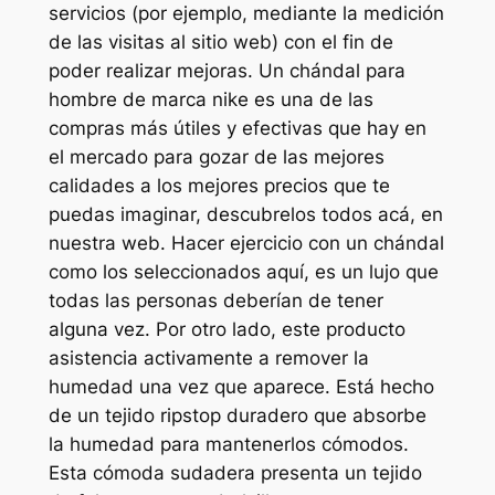
servicios (por ejemplo, mediante la medición
de las visitas al sitio web) con el fin de
poder realizar mejoras. Un chándal para
hombre de marca nike es una de las
compras más útiles y efectivas que hay en
el mercado para gozar de las mejores
calidades a los mejores precios que te
puedas imaginar, descubrelos todos acá, en
nuestra web. Hacer ejercicio con un chándal
como los seleccionados aquí, es un lujo que
todas las personas deberían de tener
alguna vez. Por otro lado, este producto
asistencia activamente a remover la
humedad una vez que aparece. Está hecho
de un tejido ripstop duradero que absorbe
la humedad para mantenerlos cómodos.
Esta cómoda sudadera presenta un tejido