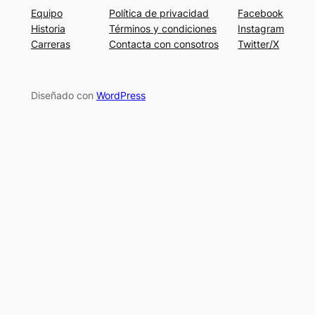
Equipo
Política de privacidad
Facebook
Historia
Términos y condiciones
Instagram
Carreras
Contacta con consotros
Twitter/X
Diseñado con
WordPress