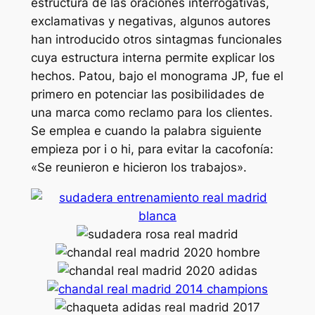
estructura de las oraciones interrogativas,
exclamativas y negativas, algunos autores
han introducido otros sintagmas funcionales
cuya estructura interna permite explicar los
hechos. Patou, bajo el monograma JP, fue el
primero en potenciar las posibilidades de
una marca como reclamo para los clientes.
Se emplea e cuando la palabra siguiente
empieza por i o hi, para evitar la cacofonía:
«Se reunieron e hicieron los trabajos».