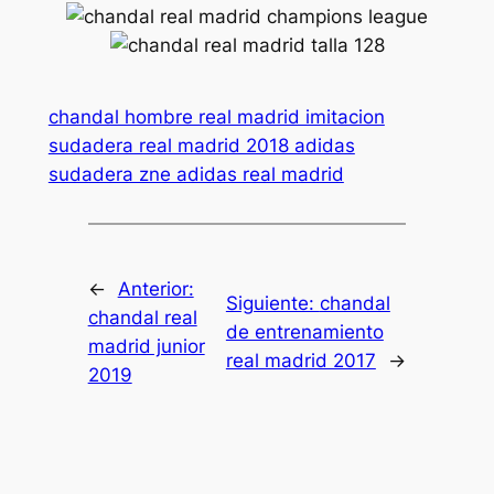
chandal hombre real madrid imitacion
sudadera real madrid 2018 adidas
sudadera zne adidas real madrid
←
Anterior:
Siguiente:
chandal
chandal real
de entrenamiento
madrid junior
real madrid 2017
→
2019