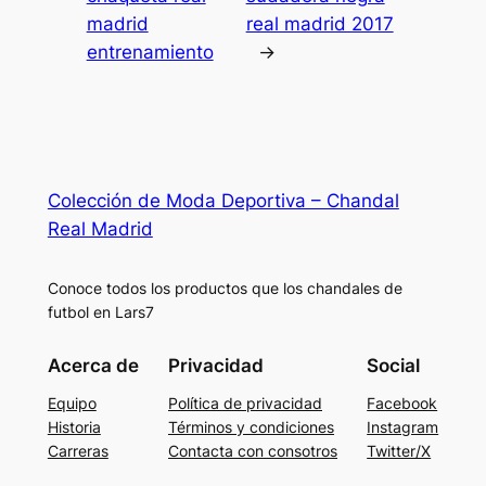
madrid
real madrid 2017
entrenamiento
→
Colección de Moda Deportiva – Chandal
Real Madrid
Conoce todos los productos que los chandales de
futbol en Lars7
Acerca de
Privacidad
Social
Equipo
Política de privacidad
Facebook
Historia
Términos y condiciones
Instagram
Carreras
Contacta con consotros
Twitter/X