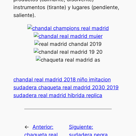
instrumentos (tirante) y lugares (pendiente,
saliente).
chandal real madrid 2018 niño imitacion
sudadera chaqueta real madrid 2030 2019
sudadera real madrid hibrida replica
←
Anterior:
Siguiente:
chaqueta real
sudadera negra