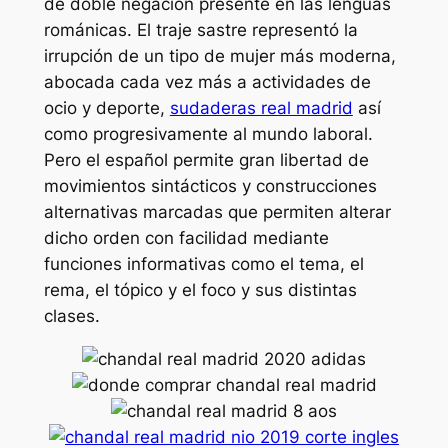
de doble negación presente en las lenguas
románicas. El traje sastre representó la
irrupción de un tipo de mujer más moderna,
abocada cada vez más a actividades de
ocio y deporte,
sudaderas real madrid
así
como progresivamente al mundo laboral.
Pero el español permite gran libertad de
movimientos sintácticos y construcciones
alternativas marcadas que permiten alterar
dicho orden con facilidad mediante
funciones informativas como el tema, el
rema, el tópico y el foco y sus distintas
clases.