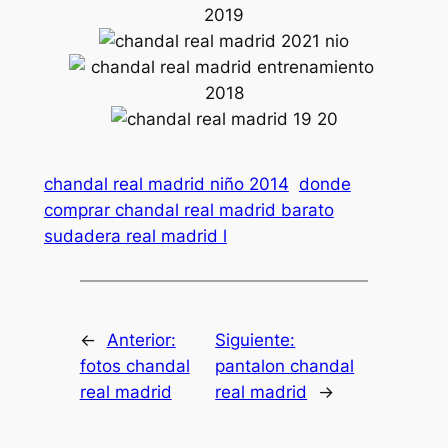
chandal real madrid niño 2014
donde
comprar chandal real madrid barato
sudadera real madrid l
←
Anterior:
Siguiente:
fotos chandal
pantalon chandal
real madrid
real madrid
→