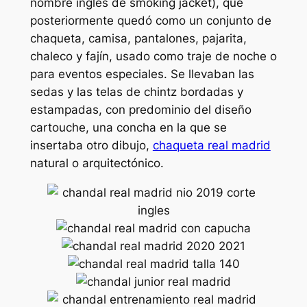
nombre inglés de smoking jacket), que
posteriormente quedó como un conjunto de
chaqueta, camisa, pantalones, pajarita,
chaleco y fajín, usado como traje de noche o
para eventos especiales. Se llevaban las
sedas y las telas de chintz bordadas y
estampadas, con predominio del diseño
cartouche, una concha en la que se
insertaba otro dibujo,
chaqueta real madrid
natural o arquitectónico.