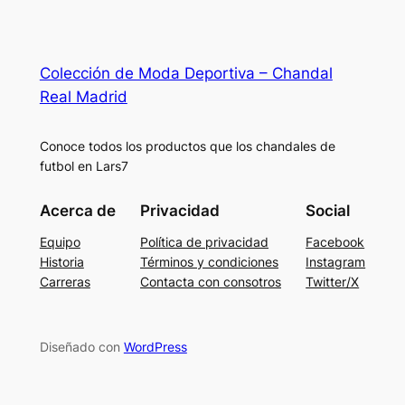
Colección de Moda Deportiva – Chandal
Real Madrid
Conoce todos los productos que los chandales de
futbol en Lars7
Acerca de
Privacidad
Social
Equipo
Política de privacidad
Facebook
Historia
Términos y condiciones
Instagram
Carreras
Contacta con consotros
Twitter/X
Diseñado con
WordPress