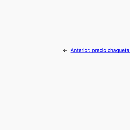
←
Anterior:
precio chaqueta