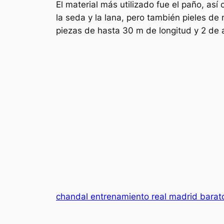
El material más utilizado fue el paño, así
la seda y la lana, pero también pieles de m
piezas de hasta 30 m de longitud y 2 de 
chandal entrenamiento real madrid barat