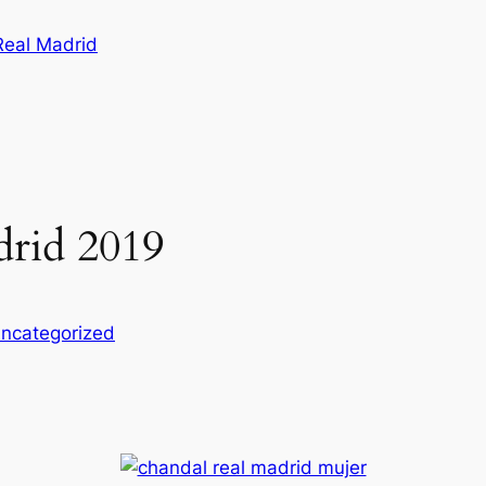
Real Madrid
drid 2019
ncategorized