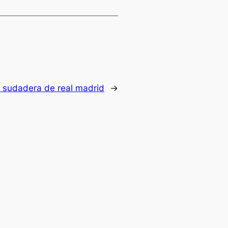
:
sudadera de real madrid
→