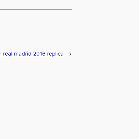
 real madrid 2016 replica
→