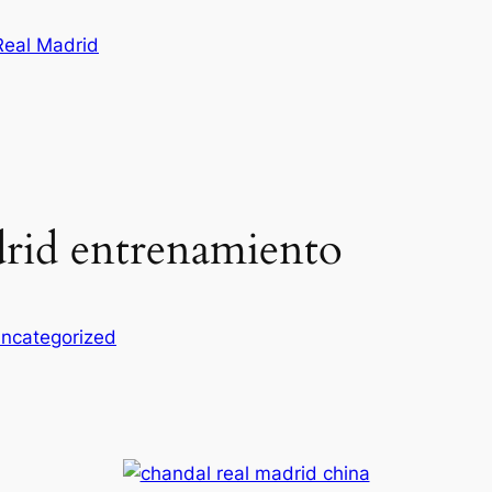
Real Madrid
drid entrenamiento
ncategorized