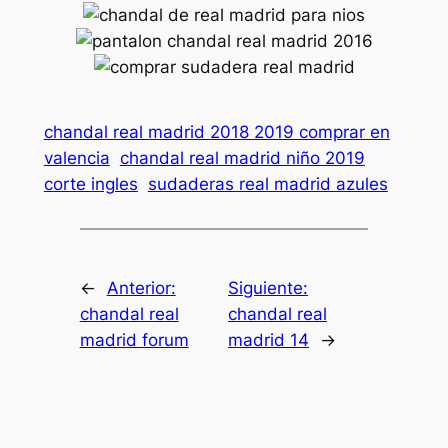
chandal real madrid 2018 2019 comprar en
valencia
chandal real madrid niño 2019
corte ingles
sudaderas real madrid azules
←
Anterior:
Siguiente:
chandal real
chandal real
madrid forum
madrid 14
→