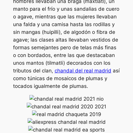
hombres llevaban una braga (maxtlatl), un
manto para el frío y unas sandalias de cuero
o agave, mientras que las mujeres llevaban
una falda y una camisa hasta las rodillas y
sin mangas (huipilli), de algodón o fibra de
agave; las clases altas llevaban vestidos de
formas semejantes pero de telas más finas
o con bordados, entre las que destacaban
unos mantos (tilmatli) decorados con los
tributos del clan,
chandal del real madrid
así
como túnicas de mosaicos de plumas y
tocados igualmente de plumas.