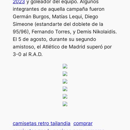
2023
y goleador del equipo. Algunos
integrantes de aquella campaña fueron
Germán Burgos, Matías Lequi, Diego
Simeone (estandarte del doblete de la
95/96), Fernando Torres, y Demis Nikolaidis.
El 5 de agosto, durante su segundo
amistoso, el Atlético de Madrid superó por
3-0 al R.A.D.
camisetas retro tailandia
comprar