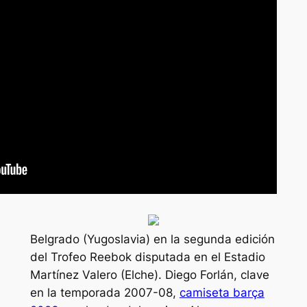
Belgrado (Yugoslavia) en la segunda edición
del Trofeo Reebok disputada en el Estadio
Martínez Valero (Elche). Diego Forlán, clave
en la temporada 2007-08,
camiseta barça