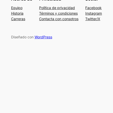
Equipo
Política de privacidad
Facebook
Historia
Términos y condiciones
Instagram
Carreras
Contacta con consotros
Twitter/X
Diseñado con
WordPress