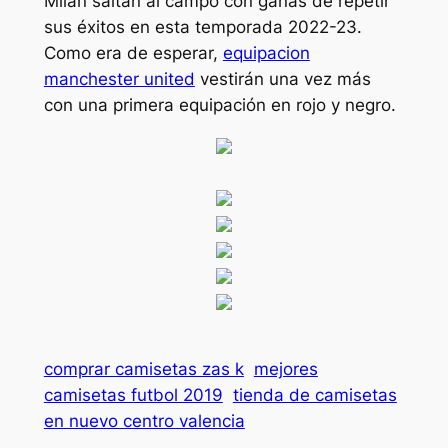
Milan saltan al campo con ganas de repetir
sus éxitos en esta temporada 2022-23.
Como era de esperar,
equipacion
manchester united
vestirán una vez más
con una primera equipación en rojo y negro.
comprar camisetas zas k
mejores
camisetas futbol 2019
tienda de camisetas
en nuevo centro valencia