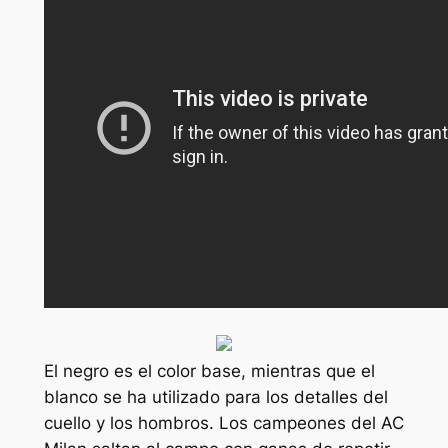
El negro es el color base, mientras que el
blanco se ha utilizado para los detalles del
cuello y los hombros. Los campeones del AC