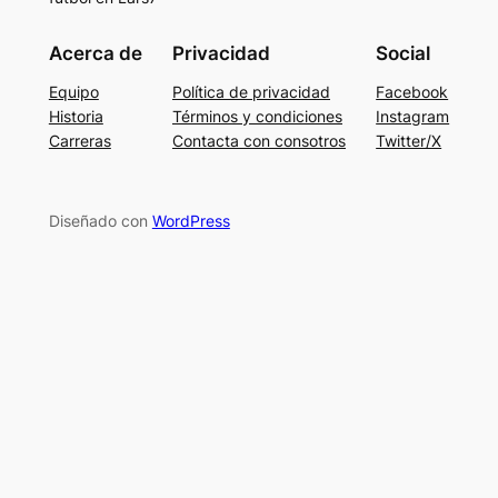
Acerca de
Privacidad
Social
Equipo
Política de privacidad
Facebook
Historia
Términos y condiciones
Instagram
Carreras
Contacta con consotros
Twitter/X
Diseñado con
WordPress