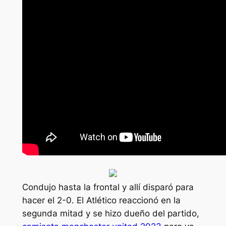
Condujo hasta la frontal y allí disparó para
hacer el 2-0. El Atlético reaccionó en la
segunda mitad y se hizo dueño del partido,