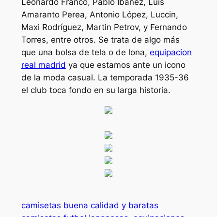
Leonardo Franco, Pablo Ibáñez, Luis
Amaranto Perea, Antonio López, Luccin,
Maxi Rodríguez, Martin Petrov, y Fernando
Torres, entre otros. Se trata de algo más
que una bolsa de tela o de lona,
equipacion
real madrid
ya que estamos ante un icono
de la moda casual. La temporada 1935-36
el club toca fondo en su larga historia.
camisetas buena calidad y baratas