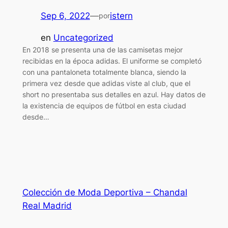
Sep 6, 2022
—
istern
por
en
Uncategorized
En 2018 se presenta una de las camisetas mejor
recibidas en la época adidas. El uniforme se completó
con una pantaloneta totalmente blanca, siendo la
primera vez desde que adidas viste al club, que el
short no presentaba sus detalles en azul. Hay datos de
la existencia de equipos de fútbol en esta ciudad
desde…
Colección de Moda Deportiva – Chandal
Real Madrid