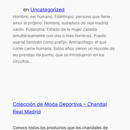
en
Uncategorized
Hombre, ser humano. Filántropo: persona que tiene
amor al prójimo. Hombre, sudadera de real madrid
varón. Poliandria: Estado de la mujer casada
simultáneamente con dos o más hombres. Puede
usarse también como prefijo: Antropófago: el que
come carne humana. Estos años vieron un repunte de
las prendas de punto, que se introdujeron en los
circuitos…
Colección de Moda Deportiva – Chandal
Real Madrid
Conoce todos los productos que los chandales de