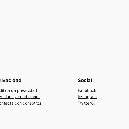
rivacidad
Social
lítica de privacidad
Facebook
érminos y condiciones
Instagram
ontacta con consotros
Twitter/X