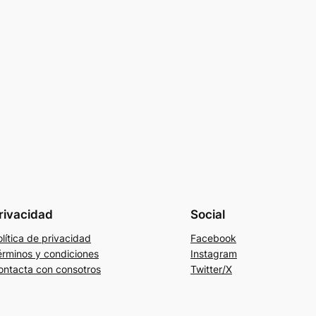
rivacidad
Social
lítica de privacidad
Facebook
érminos y condiciones
Instagram
ontacta con consotros
Twitter/X