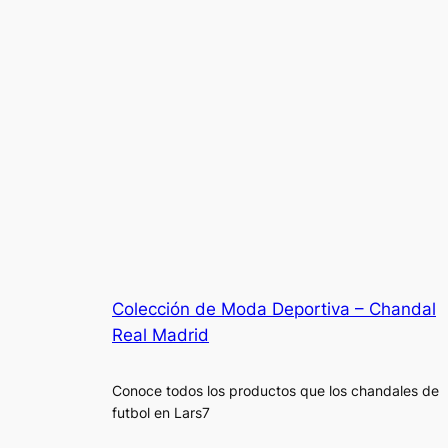
Colección de Moda Deportiva – Chandal
Real Madrid
Conoce todos los productos que los chandales de
futbol en Lars7