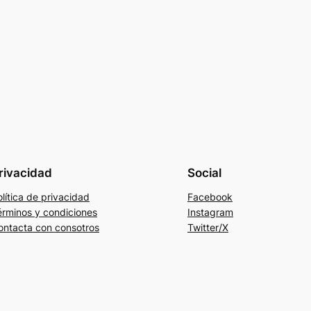
rivacidad
Social
lítica de privacidad
Facebook
érminos y condiciones
Instagram
ontacta con consotros
Twitter/X