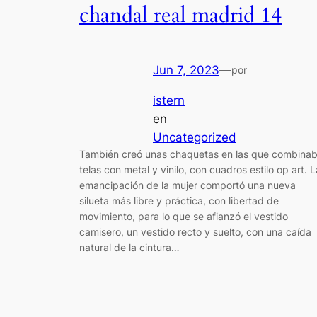
chandal real madrid 14
Jun 7, 2023
—
por
istern
en
Uncategorized
También creó unas chaquetas en las que combina
telas con metal y vinilo, con cuadros estilo op art. L
emancipación de la mujer comportó una nueva
silueta más libre y práctica, con libertad de
movimiento, para lo que se afianzó el vestido
camisero, un vestido recto y suelto, con una caída
natural de la cintura…