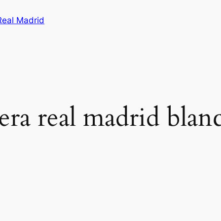
Real Madrid
era real madrid blanc