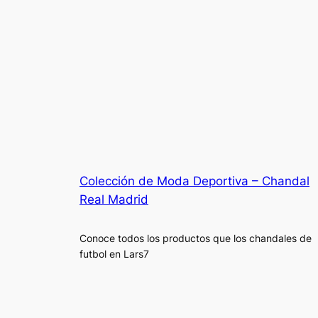
Colección de Moda Deportiva – Chandal
Real Madrid
Conoce todos los productos que los chandales de
futbol en Lars7