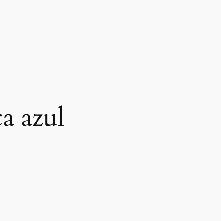
a azul