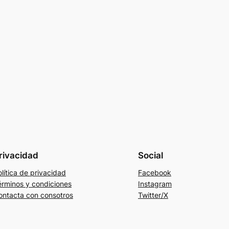
rivacidad
Social
lítica de privacidad
Facebook
érminos y condiciones
Instagram
ontacta con consotros
Twitter/X