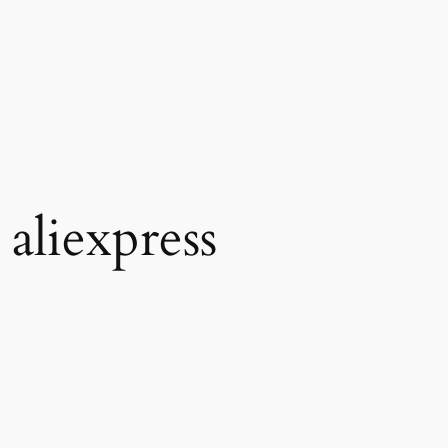
aliexpress