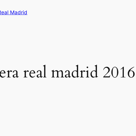
Real Madrid
era real madrid 2016 