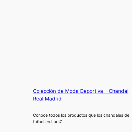
Colección de Moda Deportiva – Chandal
Real Madrid
Conoce todos los productos que los chandales de
futbol en Lars7