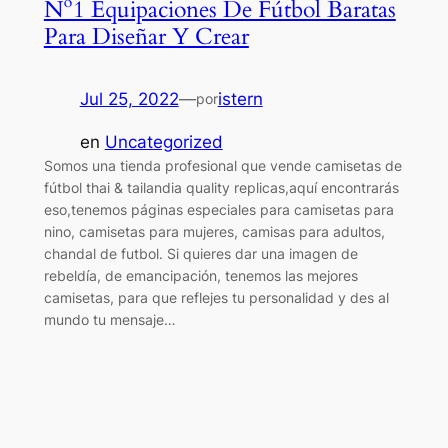
Nº1 Equipaciones De Fútbol Baratas
Para Diseñar Y Crear
Jul 25, 2022
—
istern
por
en
Uncategorized
Somos una tienda profesional que vende camisetas de
fútbol thai & tailandia quality replicas,aquí encontrarás
eso,tenemos páginas especiales para camisetas para
nino, camisetas para mujeres, camisas para adultos,
chandal de futbol. Si quieres dar una imagen de
rebeldía, de emancipación, tenemos las mejores
camisetas, para que reflejes tu personalidad y des al
mundo tu mensaje…