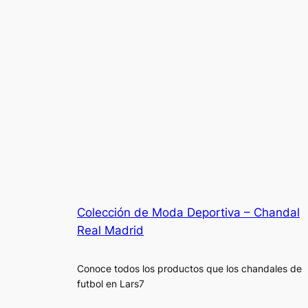
Colección de Moda Deportiva – Chandal
Real Madrid
Conoce todos los productos que los chandales de
futbol en Lars7