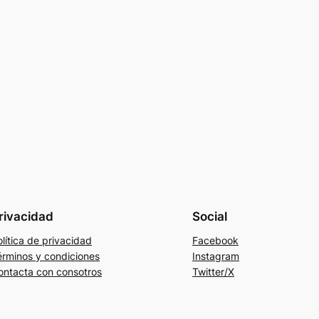
rivacidad
Social
lítica de privacidad
Facebook
érminos y condiciones
Instagram
ontacta con consotros
Twitter/X