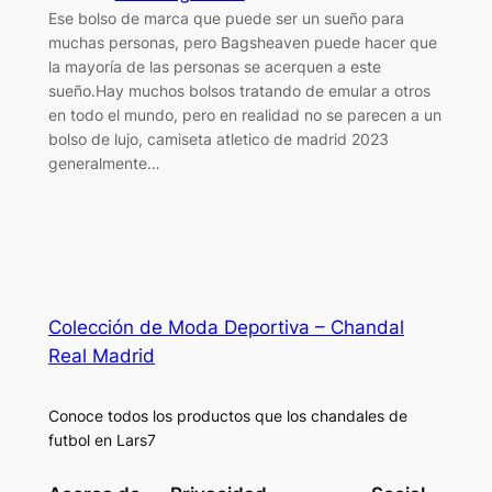
Ese bolso de marca que puede ser un sueño para
muchas personas, pero Bagsheaven puede hacer que
la mayoría de las personas se acerquen a este
sueño.Hay muchos bolsos tratando de emular a otros
en todo el mundo, pero en realidad no se parecen a un
bolso de lujo, camiseta atletico de madrid 2023
generalmente…
Colección de Moda Deportiva – Chandal
Real Madrid
Conoce todos los productos que los chandales de
futbol en Lars7