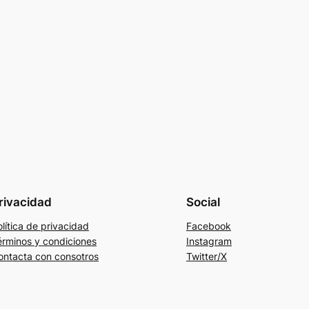
rivacidad
Social
lítica de privacidad
Facebook
érminos y condiciones
Instagram
ontacta con consotros
Twitter/X