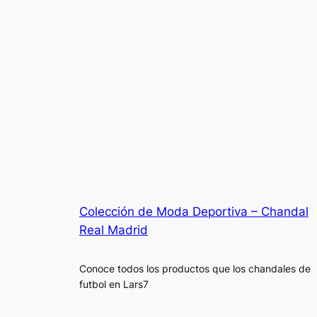
Colección de Moda Deportiva – Chandal
Real Madrid
Conoce todos los productos que los chandales de
futbol en Lars7