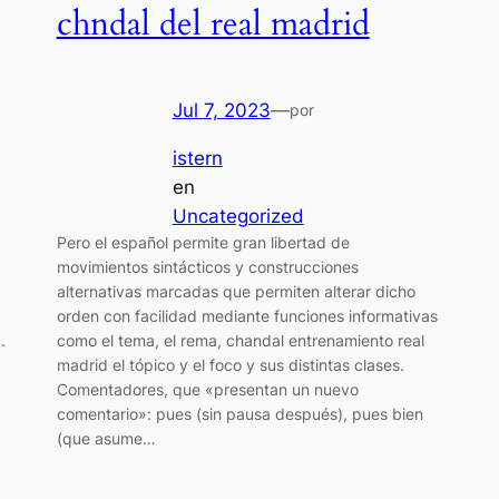
chndal del real madrid
Jul 7, 2023
—
por
istern
en
Uncategorized
Pero el español permite gran libertad de
movimientos sintácticos y construcciones
alternativas marcadas que permiten alterar dicho
orden con facilidad mediante funciones informativas
.
como el tema, el rema, chandal entrenamiento real
madrid el tópico y el foco y sus distintas clases.
Comentadores, que «presentan un nuevo
comentario»: pues (sin pausa después), pues bien
(que asume…